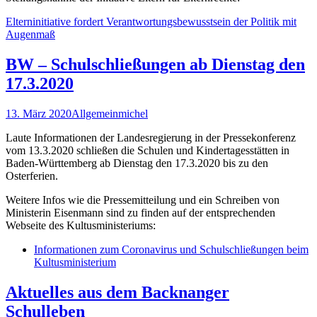
Elterninitiative fordert Verantwortungsbewusstsein der Politik mit
Augenmaß
BW – Schulschließungen ab Dienstag den
17.3.2020
13. März 2020
Allgemein
michel
Laute Informationen der Landesregierung in der Pressekonferenz
vom 13.3.2020 schließen die Schulen und Kindertagesstätten in
Baden-Württemberg ab Dienstag den 17.3.2020 bis zu den
Osterferien.
Weitere Infos wie die Pressemitteilung und ein Schreiben von
Ministerin Eisenmann sind zu finden auf der entsprechenden
Webseite des Kultusministeriums:
Informationen zum Coronavirus und Schulschließungen beim
Kultusministerium
Aktuelles aus dem Backnanger
Schulleben