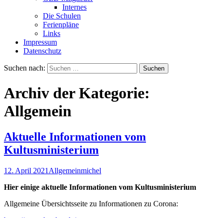
Internes
Die Schulen
Ferienpläne
Links
Impressum
Datenschutz
Suchen nach:
Archiv der Kategorie:
Allgemein
Aktuelle Informationen vom
Kultusministerium
12. April 2021
Allgemein
michel
Hier einige aktuelle Informationen vom Kultusministerium
Allgemeine Übersichtsseite zu Informationen zu Corona: