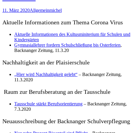
11. März 2020
Allgemein
michel
Aktuelle Informationen zum Thema Corona Virus
Aktuelle Informationen des Kultusminiterium für Schulen und
Kindergärten
Gymnasiallehrer fordern Schulschließung bis Osterferien
,
Backnanger Zeitung, 11.3.20
Nachhaltigkeit an der Plaisierschule
„Hier wird Nachhaltigkeit gelebt“
– Backnanger Zeitung,
11.3.2020
Raum zur Berufsberatung an der Tausschule
Tausschule stärkt Berufsorientierung
– Backnanger Zeitung,
7.3.2020
Neuausschreibung der Backnanger Schulverpflegung