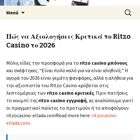
Zum
Suchen
Menü
Inhalt
nach:
springen
Πώς να Αξιολογήσεις Κριτικά το Ritzo
Casino το 2026
Μόλις είδες την προσφορά για το
ritzo casino μπόνους
και σκέφτηκες: “Είναι πολύ καλό για να είναι αληθινό;” Η
αγορά του 2026 είναι γεμάτη φανφάρες, αλλά η αλήθεια για
την αξιοπιστία του Ritzo Casino κρύβεται στις
λεπτομέρειες των
ritzo casino κριτικές
. Πριν πατήσεις
το κουμπί της
ritzo casino εγγραφή
, ας αναλύσουμε γιατί
οι πραγματικοί παίκτες το προτιμούν ή το αποφεύγουν.
ritzocasino-ellada.comRead more here:
ritzocasino-
ellada.com
.