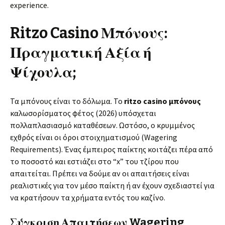
experience.
Ritzo Casino Μπόνους:
Πραγματική Αξία ή
Ψίχουλα;
Τα μπόνους είναι το δόλωμα. Το
ritzo casino μπόνους
καλωσορίσματος φέτος (2026) υπόσχεται
πολλαπλασιασμό καταθέσεων. Ωστόσο, ο κρυμμένος
εχθρός είναι οι όροι στοιχηματισμού (Wagering
Requirements). Ένας έμπειρος παίκτης κοιτάζει πέρα από
το ποσοστό και εστιάζει στο “x” του τζίρου που
απαιτείται. Πρέπει να δούμε αν οι απαιτήσεις είναι
ρεαλιστικές για τον μέσο παίκτη ή αν έχουν σχεδιαστεί για
να κρατήσουν τα χρήματα εντός του καζίνο.
Σύγκριση Απαιτήσεων Wagering