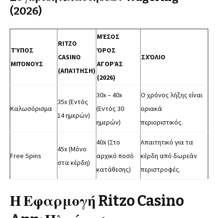
(2026)
ΜΈΣΟΣ
RITZO
ΤΎΠΟΣ
ΌΡΟΣ
CASINO
ΣΧΌΛΙΟ
ΜΠΌΝΟΥΣ
ΑΓΟΡΆΣ
(ΑΠΑΊΤΗΣΗ)
(2026)
30x – 40x
Ο χρόνος λήξης είναι
35x (Εντός
Καλωσόρισμα
(Εντός 30
οριακά
14 ημερών)
ημερών)
περιοριστικός.
40x (Στο
Απαιτητικό για τα
45x (Μόνο
Free Spins
αρχικό ποσό
κέρδη από δωρεάν
στα κέρδη)
κατάθεσης)
περιστροφές.
Η Εφαρμογή Ritzo Casino