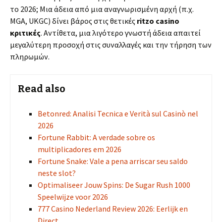
το 2026; Μια άδεια από μια αναγνωρισμένη αρχή (π.χ.
MGA, UKGC) δίνει βάρος στις θετικές
ritzo casino
κριτικές
. Αντίθετα, μια λιγότερο γνωστή άδεια απαιτεί
μεγαλύτερη προσοχή στις συναλλαγές και την τήρηση των
πληρωμών.
Read also
Betonred: Analisi Tecnica e Verità sul Casinò nel
2026
Fortune Rabbit: A verdade sobre os
multiplicadores em 2026
Fortune Snake: Vale a pena arriscar seu saldo
neste slot?
Optimaliseer Jouw Spins: De Sugar Rush 1000
Speelwijze voor 2026
777 Casino Nederland Review 2026: Eerlijk en
Direct