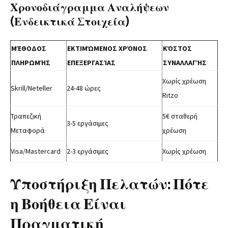
Χρονοδιάγραμμα Αναλήψεων
(Ενδεικτικά Στοιχεία)
ΜΈΘΟΔΟΣ
ΕΚΤΙΜΏΜΕΝΟΣ ΧΡΌΝΟΣ
ΚΌΣΤΟΣ
ΠΛΗΡΩΜΉΣ
ΕΠΕΞΕΡΓΑΣΊΑΣ
ΣΥΝΑΛΛΑΓΉΣ
Χωρίς χρέωση
Skrill/Neteller
24-48 ώρες
Ritzo
Τραπεζική
5€ σταθερή
3-5 εργάσιμες
Μεταφορά
χρέωση
Visa/Mastercard
2-3 εργάσιμες
Χωρίς χρέωση
Υποστήριξη Πελατών: Πότε
η Βοήθεια Είναι
Πραγματική