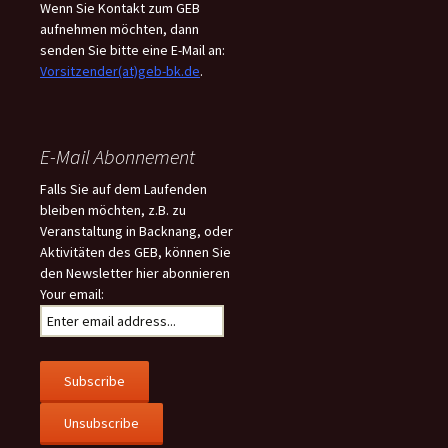
Wenn Sie Kontakt zum GEB
aufnehmen möchten, dann
senden Sie bitte eine E-Mail an:
Vorsitzender(at)geb-bk.de
.
E-Mail Abonnement
Falls Sie auf dem Laufenden
bleiben möchten, z.B. zu
Veranstaltung in Backnang, oder
Aktivitäten des GEB, können Sie
den Newsletter hier abonnieren
Your email: