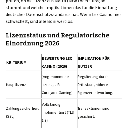
prüfen, ob die Lizenz aus Malta (MGA) oder Curaçao
stammt und welche Implikationen das für die Einhaltung
deutscher Datenschutzstandards hat. Wenn Lex Casino hier
schwächelt, sind alle Boni wertlos.
Lizenzstatus und Regulatorische
Einordnung 2026
BEWERTUNG LEX
IMPLIKATION FÜR
KRITERIUM
CASINO (2026)
NUTZER
[Angenommene
Regulierung durch
Hauptlizenz
Lizenz, z.B.
Drittstaat, höhere
Curaçao eGaming]
Eigenverantwortung.
Vollständig
Zahlungssicherheit
Transaktionen sind
implementiert (TLS
(SSL)
gesichert.
1.3)