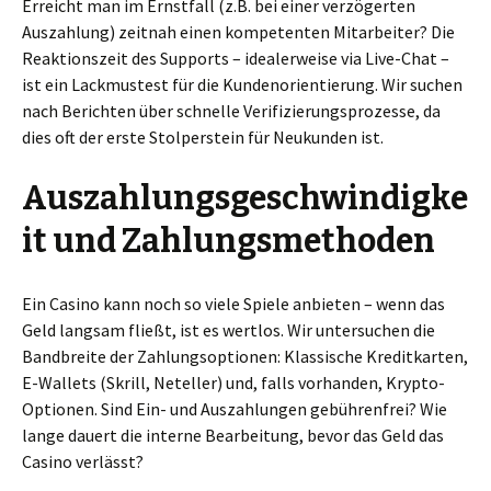
Erreicht man im Ernstfall (z.B. bei einer verzögerten
Auszahlung) zeitnah einen kompetenten Mitarbeiter? Die
Reaktionszeit des Supports – idealerweise via Live-Chat –
ist ein Lackmustest für die Kundenorientierung. Wir suchen
nach Berichten über schnelle Verifizierungsprozesse, da
dies oft der erste Stolperstein für Neukunden ist.
Auszahlungsgeschwindigke
it und Zahlungsmethoden
Ein Casino kann noch so viele Spiele anbieten – wenn das
Geld langsam fließt, ist es wertlos. Wir untersuchen die
Bandbreite der Zahlungsoptionen: Klassische Kreditkarten,
E-Wallets (Skrill, Neteller) und, falls vorhanden, Krypto-
Optionen. Sind Ein- und Auszahlungen gebührenfrei? Wie
lange dauert die interne Bearbeitung, bevor das Geld das
Casino verlässt?