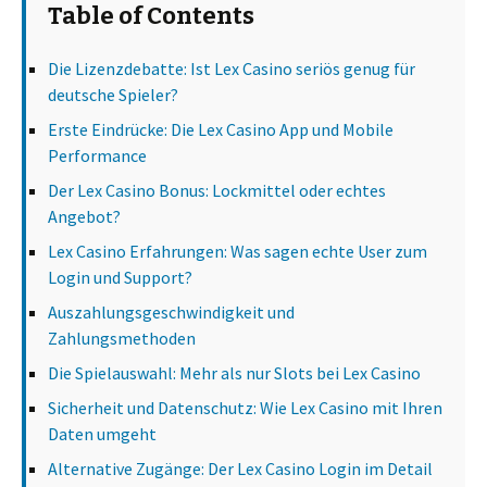
Table of Contents
Die Lizenzdebatte: Ist Lex Casino seriös genug für
deutsche Spieler?
Erste Eindrücke: Die Lex Casino App und Mobile
Performance
Der Lex Casino Bonus: Lockmittel oder echtes
Angebot?
Lex Casino Erfahrungen: Was sagen echte User zum
Login und Support?
Auszahlungsgeschwindigkeit und
Zahlungsmethoden
Die Spielauswahl: Mehr als nur Slots bei Lex Casino
Sicherheit und Datenschutz: Wie Lex Casino mit Ihren
Daten umgeht
Alternative Zugänge: Der Lex Casino Login im Detail