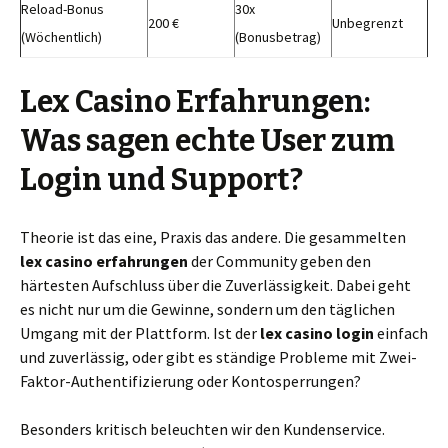
Reload-Bonus
30x
200 €
Unbegrenzt
(Wöchentlich)
(Bonusbetrag)
Lex Casino Erfahrungen:
Was sagen echte User zum
Login und Support?
Theorie ist das eine, Praxis das andere. Die gesammelten
lex casino erfahrungen
der Community geben den
härtesten Aufschluss über die Zuverlässigkeit. Dabei geht
es nicht nur um die Gewinne, sondern um den täglichen
Umgang mit der Plattform. Ist der
lex casino login
einfach
und zuverlässig, oder gibt es ständige Probleme mit Zwei-
Faktor-Authentifizierung oder Kontosperrungen?
Besonders kritisch beleuchten wir den Kundenservice.