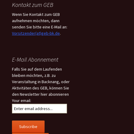
Kontakt zum GEB
Wenn Sie Kontakt zum GEB
aufnehmen möchten, dann
senden Sie bitte eine E-Mail an:
Vorsitzender(at)geb-bk.de
.
E-Mail Abonnement
Falls Sie auf dem Laufenden
bleiben möchten, z.B. zu
Veranstaltung in Backnang, oder
Aktivitäten des GEB, können Sie
den Newsletter hier abonnieren
Your email: