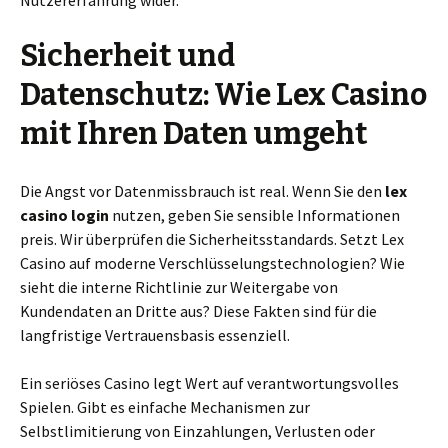
Nutzererfahrung wider.
Sicherheit und
Datenschutz: Wie Lex Casino
mit Ihren Daten umgeht
Die Angst vor Datenmissbrauch ist real. Wenn Sie den
lex
casino login
nutzen, geben Sie sensible Informationen
preis. Wir überprüfen die Sicherheitsstandards. Setzt Lex
Casino auf moderne Verschlüsselungstechnologien? Wie
sieht die interne Richtlinie zur Weitergabe von
Kundendaten an Dritte aus? Diese Fakten sind für die
langfristige Vertrauensbasis essenziell.
Ein seriöses Casino legt Wert auf verantwortungsvolles
Spielen. Gibt es einfache Mechanismen zur
Selbstlimitierung von Einzahlungen, Verlusten oder