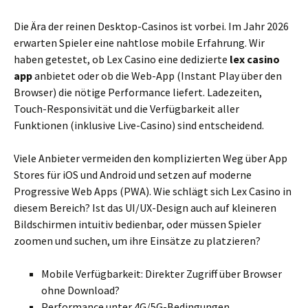
Die Ära der reinen Desktop-Casinos ist vorbei. Im Jahr 2026
erwarten Spieler eine nahtlose mobile Erfahrung. Wir
haben getestet, ob Lex Casino eine dedizierte
lex casino
app
anbietet oder ob die Web-App (Instant Play über den
Browser) die nötige Performance liefert. Ladezeiten,
Touch-Responsivität und die Verfügbarkeit aller
Funktionen (inklusive Live-Casino) sind entscheidend.
Viele Anbieter vermeiden den komplizierten Weg über App
Stores für iOS und Android und setzen auf moderne
Progressive Web Apps (PWA). Wie schlägt sich Lex Casino in
diesem Bereich? Ist das UI/UX-Design auch auf kleineren
Bildschirmen intuitiv bedienbar, oder müssen Spieler
zoomen und suchen, um ihre Einsätze zu platzieren?
Mobile Verfügbarkeit: Direkter Zugriff über Browser
ohne Download?
Performance unter 4G/5G-Bedingungen.