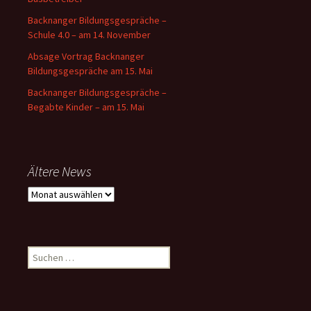
Backnanger Bildungsgespräche –
Schule 4.0 – am 14. November
Absage Vortrag Backnanger
Bildungsgespräche am 15. Mai
Backnanger Bildungsgespräche –
Begabte Kinder – am 15. Mai
Ältere News
Ältere
News
Suchen
nach: