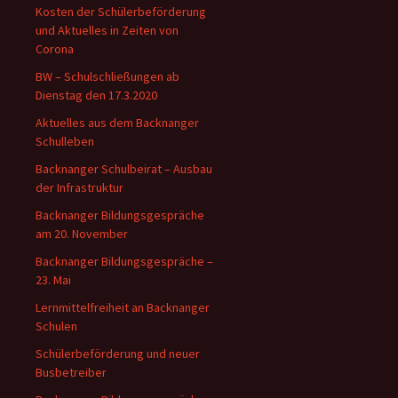
Kosten der Schülerbeförderung
und Aktuelles in Zeiten von
Corona
BW – Schulschließungen ab
Dienstag den 17.3.2020
Aktuelles aus dem Backnanger
Schulleben
Backnanger Schulbeirat – Ausbau
der Infrastruktur
Backnanger Bildungsgespräche
am 20. November
Backnanger Bildungsgespräche –
23. Mai
Lernmittelfreiheit an Backnanger
Schulen
Schülerbeförderung und neuer
Busbetreiber