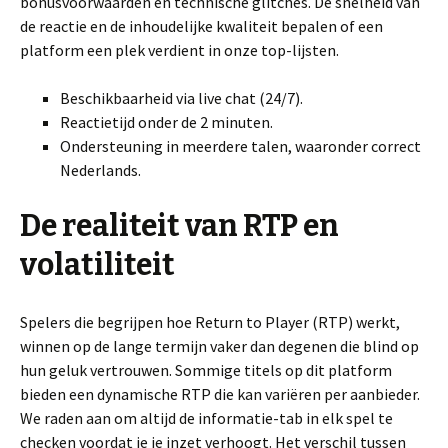
bonusvoorwaarden en technische glitches. De snelheid van
de reactie en de inhoudelijke kwaliteit bepalen of een
platform een plek verdient in onze top-lijsten.
Beschikbaarheid via live chat (24/7).
Reactietijd onder de 2 minuten.
Ondersteuning in meerdere talen, waaronder correct
Nederlands.
De realiteit van RTP en
volatiliteit
Spelers die begrijpen hoe Return to Player (RTP) werkt,
winnen op de lange termijn vaker dan degenen die blind op
hun geluk vertrouwen. Sommige titels op dit platform
bieden een dynamische RTP die kan variëren per aanbieder.
We raden aan om altijd de informatie-tab in elk spel te
checken voordat je je inzet verhoogt. Het verschil tussen