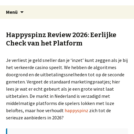
Zum
Suchen
Menü
Inhalt
nach:
springen
Happyspinz Review 2026: Eerlijke
Check van het Platform
Je verliest je geld sneller dan je ‘inzet’ kunt zeggen als je bij
het verkeerde casino speelt. We hebben de algoritmes
doorgrond en de uitbetalingssnelheden tot op de seconde
gemeten. Vergeet de standaard marketingpraatjes; hier
lees je wat er echt gebeurt als je een grote winst laat
uitbetalen. De markt in Nederland is verzadigd met
middelmatige platforms die spelers lokken met loze
beloftes, maar hoe verhoudt
happyspinz
zich tot de
serieuze aanbieders in 2026?