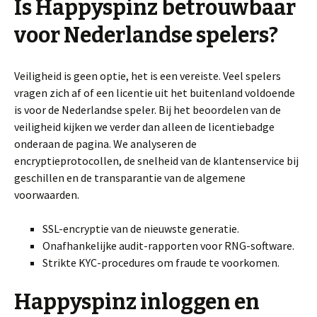
Is Happyspinz betrouwbaar
voor Nederlandse spelers?
Veiligheid is geen optie, het is een vereiste. Veel spelers
vragen zich af of een licentie uit het buitenland voldoende
is voor de Nederlandse speler. Bij het beoordelen van de
veiligheid kijken we verder dan alleen de licentiebadge
onderaan de pagina. We analyseren de
encryptieprotocollen, de snelheid van de klantenservice bij
geschillen en de transparantie van de algemene
voorwaarden.
SSL-encryptie van de nieuwste generatie.
Onafhankelijke audit-rapporten voor RNG-software.
Strikte KYC-procedures om fraude te voorkomen.
Happyspinz inloggen en