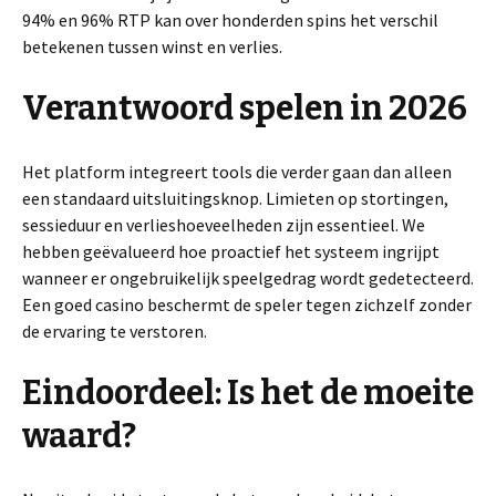
94% en 96% RTP kan over honderden spins het verschil
betekenen tussen winst en verlies.
Verantwoord spelen in 2026
Het platform integreert tools die verder gaan dan alleen
een standaard uitsluitingsknop. Limieten op stortingen,
sessieduur en verlieshoeveelheden zijn essentieel. We
hebben geëvalueerd hoe proactief het systeem ingrijpt
wanneer er ongebruikelijk speelgedrag wordt gedetecteerd.
Een goed casino beschermt de speler tegen zichzelf zonder
de ervaring te verstoren.
Eindoordeel: Is het de moeite
waard?