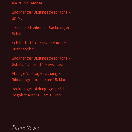
am 20. November
Backnanger Bildungsgespräche –
23. Mai
Lernmittelfreiheit an Backnanger
Schulen
Schülerbeförderung und neuer
Busbetreiber
Backnanger Bildungsgespräche –
Schule 4.0 – am 14. November
Absage Vortrag Backnanger
Bildungsgespräche am 15. Mai
Backnanger Bildungsgespräche –
Begabte Kinder – am 15. Mai
Ältere News