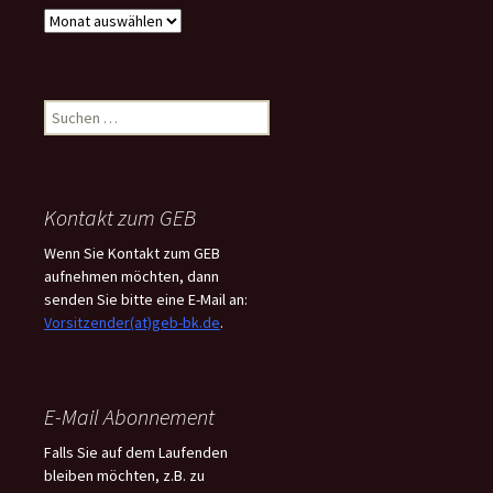
Ältere
News
Suchen
nach:
Kontakt zum GEB
Wenn Sie Kontakt zum GEB
aufnehmen möchten, dann
senden Sie bitte eine E-Mail an:
Vorsitzender(at)geb-bk.de
.
E-Mail Abonnement
Falls Sie auf dem Laufenden
bleiben möchten, z.B. zu