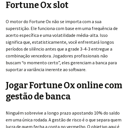
Fortune Ox slot
O motor do Fortune Ox não se importa com a sua
superstição. Ele funciona com base em uma frequência de
acerto específica e uma volatilidade média-alta. Isso
significa que, estatisticamente, você enfrentará longos
períodos de silêncio antes que a grade 3-4-3 entregue a
combinação vencedora. Jogadores profissionais não
buscam “o momento certo”, eles gerenciam a banca para
suportar a variância inerente ao software.
Jogar Fortune Ox online com
gestão de banca
Ninguém sobrevive a longo prazo apostando 10% do saldo
em uma única rodada. A gestão de risco é o que separa quem
lucra de quem fecha a conta no vermelho. O objetivo aqui é