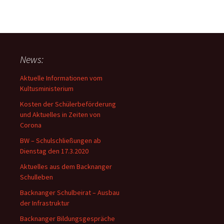
News:
Aktuelle Informationen vom
Kultusministerium
Kosten der Schülerbeförderung
und Aktuelles in Zeiten von
Corona
BW – Schulschließungen ab
Dienstag den 17.3.2020
Aktuelles aus dem Backnanger
Schulleben
Backnanger Schulbeirat – Ausbau
der Infrastruktur
Backnanger Bildungsgespräche