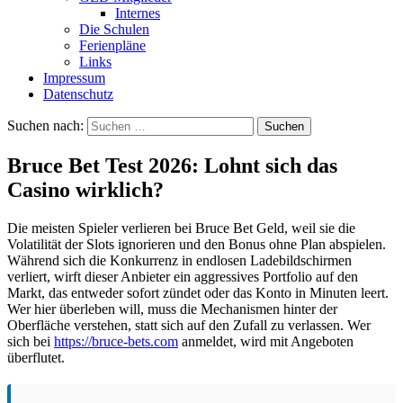
Internes
Die Schulen
Ferienpläne
Links
Impressum
Datenschutz
Suchen nach:
Bruce Bet Test 2026: Lohnt sich das
Casino wirklich?
Die meisten Spieler verlieren bei Bruce Bet Geld, weil sie die
Volatilität der Slots ignorieren und den Bonus ohne Plan abspielen.
Während sich die Konkurrenz in endlosen Ladebildschirmen
verliert, wirft dieser Anbieter ein aggressives Portfolio auf den
Markt, das entweder sofort zündet oder das Konto in Minuten leert.
Wer hier überleben will, muss die Mechanismen hinter der
Oberfläche verstehen, statt sich auf den Zufall zu verlassen. Wer
sich bei
https://bruce-bets.com
anmeldet, wird mit Angeboten
überflutet.