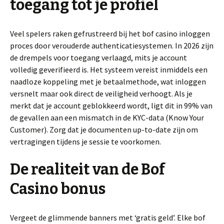
toegang tot je profiel
Veel spelers raken gefrustreerd bij het bof casino inloggen
proces door verouderde authenticatiesystemen. In 2026 zijn
de drempels voor toegang verlaagd, mits je account
volledig geverifieerd is. Het systeem vereist inmiddels een
naadloze koppeling met je betaalmethode, wat inloggen
versnelt maar ook direct de veiligheid verhoogt. Als je
merkt dat je account geblokkeerd wordt, ligt dit in 99% van
de gevallen aan een mismatch in de KYC-data (Know Your
Customer). Zorg dat je documenten up-to-date zijn om
vertragingen tijdens je sessie te voorkomen.
De realiteit van de Bof
Casino bonus
Vergeet de glimmende banners met ‘gratis geld’. Elke bof