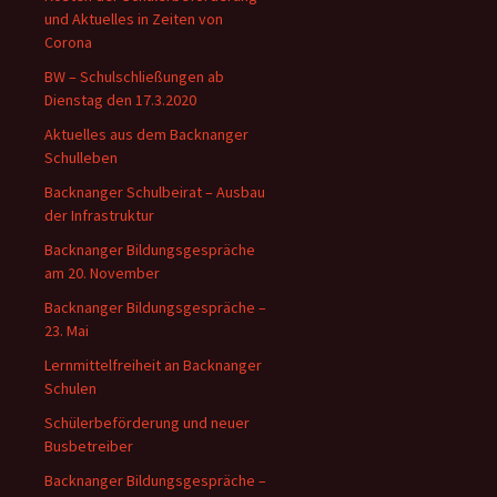
und Aktuelles in Zeiten von
Corona
BW – Schulschließungen ab
Dienstag den 17.3.2020
Aktuelles aus dem Backnanger
Schulleben
Backnanger Schulbeirat – Ausbau
der Infrastruktur
Backnanger Bildungsgespräche
am 20. November
Backnanger Bildungsgespräche –
23. Mai
Lernmittelfreiheit an Backnanger
Schulen
Schülerbeförderung und neuer
Busbetreiber
Backnanger Bildungsgespräche –