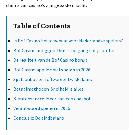
claims van casino’s zijn gebakken lucht.
Table of Contents
Is Bof Casino betrouwbaar voor Nederlandse spelers?
Bof Casino inloggen: Direct toegang tot je profiel
De realiteit van de Bof Casino bonus
Bof Casino app: Mobiel spelen in 2026
Spelaanbod en softwareontwikkelaars
Betaalmethoden: Snelheid is alles
Klantenservice: Meer dan een chatbot
Verantwoord spelen in 2026
Conclusie: De eindbalans