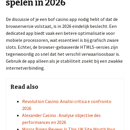
spelen in 2026
De discussie of je een bof casino app nodig hebt of dat de
browserversie volstaat, is in 2026 eindelijk beslecht. Een
dedicated app biedt vaak een betere optimalisatie voor
mobiele processoren, wat essentieel is bij grafisch zware
slots. Echter, de browser-gebaseerde HTML5-versies zijn
tegenwoordig zo snel dat het verschil verwaarloosbaar is.
Gebruik de app alleen als je stabiliteit zoekt bij een zwakke
internetverbinding.
Read also
Revolution Casino: Analisi critica e confronto
2026
Alexander Casino : Analyse objective des
performances en 2026
Mirror Bingo Review: Is This UK Site Worth Your