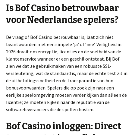
Is Bof Casino betrouwbaar
voor Nederlandse spelers?
De vraag of Bof Casino betrouwbaar is, laat zich niet
beantwoorden met een simpele ‘ja’ of ‘nee’. Veiligheid in
2026 draait om encryptie, licenties en de snelheid van de
klantenservice wanneer er een geschil ontstaat. Bij Bof
zien we dat ze gebruikmaken van een robuuste SSL-
versleuteling, wat de standaard is, maar de echte test zit in
de uitbetalingssnelheid en de transparantie van hun
bonusvoorwaarden. Spelers die op zoek zijn naar een
eerlijke speelomgeving moeten verder kijken dan alleen de
licentie; ze moeten kijken naar de reputatie van de
softwareleveranciers die de spellen hosten.
Bof Casino inloggen: Direct