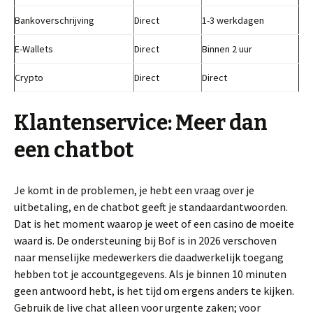
Bankoverschrijving
Direct
1-3 werkdagen
E-Wallets
Direct
Binnen 2 uur
Crypto
Direct
Direct
Klantenservice: Meer dan
een chatbot
Je komt in de problemen, je hebt een vraag over je
uitbetaling, en de chatbot geeft je standaardantwoorden.
Dat is het moment waarop je weet of een casino de moeite
waard is. De ondersteuning bij Bof is in 2026 verschoven
naar menselijke medewerkers die daadwerkelijk toegang
hebben tot je accountgegevens. Als je binnen 10 minuten
geen antwoord hebt, is het tijd om ergens anders te kijken.
Gebruik de live chat alleen voor urgente zaken; voor