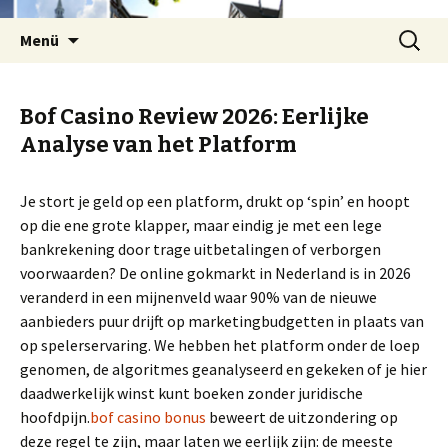
Zum
Suchen
Menü
Inhalt
nach:
springen
Bof Casino Review 2026: Eerlijke
Analyse van het Platform
Je stort je geld op een platform, drukt op ‘spin’ en hoopt
op die ene grote klapper, maar eindig je met een lege
bankrekening door trage uitbetalingen of verborgen
voorwaarden? De online gokmarkt in Nederland is in 2026
veranderd in een mijnenveld waar 90% van de nieuwe
aanbieders puur drijft op marketingbudgetten in plaats van
op spelerservaring. We hebben het platform onder de loep
genomen, de algoritmes geanalyseerd en gekeken of je hier
daadwerkelijk winst kunt boeken zonder juridische
hoofdpijn.
bof casino bonus
beweert de uitzondering op
deze regel te zijn, maar laten we eerlijk zijn: de meeste