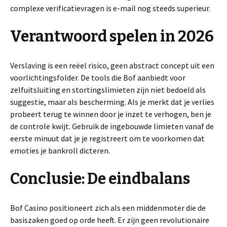
complexe verificatievragen is e-mail nog steeds superieur.
Verantwoord spelen in 2026
Verslaving is een reëel risico, geen abstract concept uit een
voorlichtingsfolder. De tools die Bof aanbiedt voor
zelfuitsluiting en stortingslimieten zijn niet bedoeld als
suggestie, maar als bescherming. Als je merkt dat je verlies
probeert terug te winnen door je inzet te verhogen, ben je
de controle kwijt. Gebruik de ingebouwde limieten vanaf de
eerste minuut dat je je registreert om te voorkomen dat
emoties je bankroll dicteren.
Conclusie: De eindbalans
Bof Casino positioneert zich als een middenmoter die de
basiszaken goed op orde heeft. Er zijn geen revolutionaire