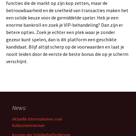
functies die de markt op zijn kop zetten, maar de
betrouwbaarheid en de snelheid van transacties maken het
een solide keuze voor de gemiddelde speler. Heb je een
enorme bankroll en zoek je VIP-behandeling? Dan zijn er
betere opties. Zoek je echter een plek waar je zonder
gezeur kunt spelen, dan is dit platform een geschikte
kandidaat. Blijf altijd scherp op de voorwaarden en laat je
nooit leiden door de eerste de beste bonus die op je scherm
verschijnt.
News:
Aktuelle Informationen vom
Kultusministerium
Kosten der Schülerbeförderung